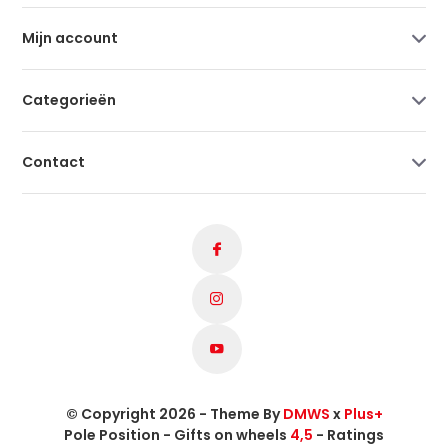
Mijn account
Categorieën
Contact
© Copyright 2026 - Theme By
DMWS
x
Plus+
Pole Position - Gifts on wheels
4,5
- Ratings