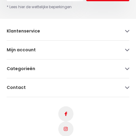
* Lees hier de wettelijke beperkingen
Klantenservice
Mijn account
Categorieën
Contact