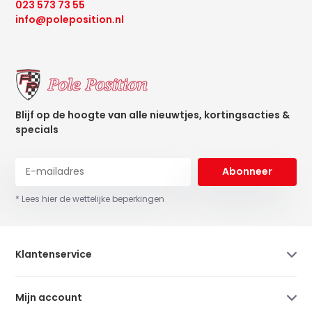
023 573 73 55
info@poleposition.nl
Blijf op de hoogte van alle nieuwtjes, kortingsacties &
specials
Abonneer
* Lees hier de wettelijke beperkingen
Klantenservice
Mijn account