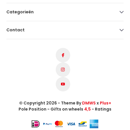
Categorieën
Contact
© Copyright 2026 - Theme By
DMWS
x
Plus+
Pole Position - Gifts on wheels
4,5
- Ratings