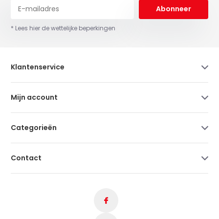
Abonneer
* Lees hier de wettelijke beperkingen
Klantenservice
Mijn account
Categorieën
Contact