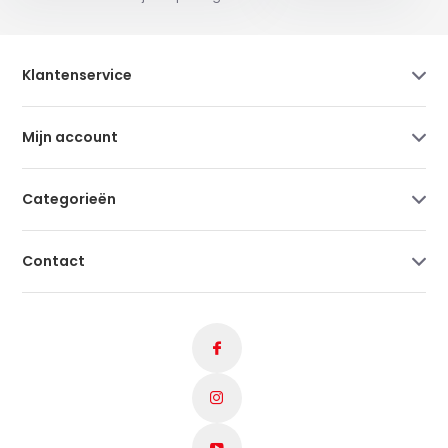
Klantenservice
Mijn account
Categorieën
Contact