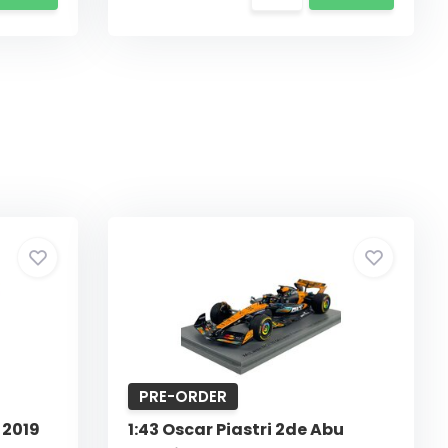
PRE-ORDER
 2019
1:43 Oscar Piastri 2de Abu