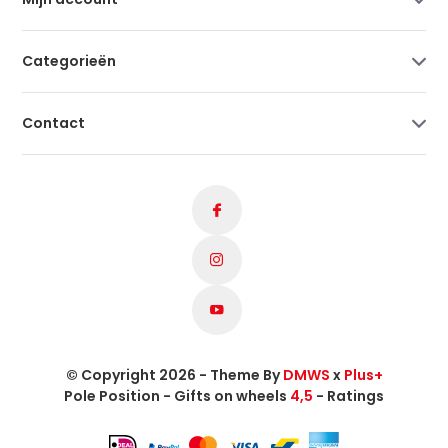
Categorieën
Contact
© Copyright 2026 - Theme By
DMWS
x
Plus+
Pole Position - Gifts on wheels
4,5
- Ratings