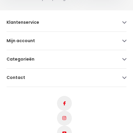
Klantenservice
Mijn account
Categorieën
Contact