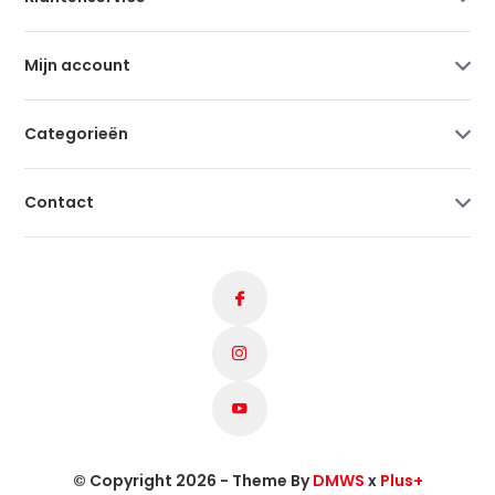
Mijn account
Categorieën
Contact
© Copyright 2026 - Theme By
DMWS
x
Plus+