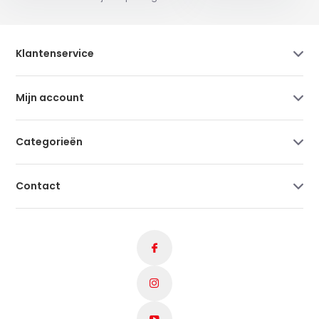
Klantenservice
Mijn account
Categorieën
Contact