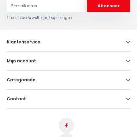
Abonneer
* Lees hier de wettelijke beperkingen
Klantenservice
Mijn account
Categorieën
Contact