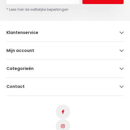
* Lees hier de wettelijke beperkingen
Klantenservice
Mijn account
Categorieën
Contact