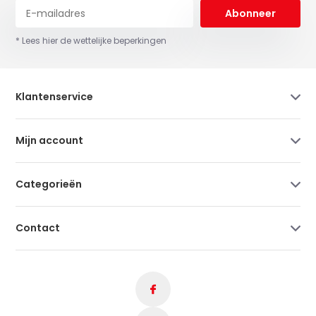
Abonneer
* Lees hier de wettelijke beperkingen
Klantenservice
Mijn account
Categorieën
Contact