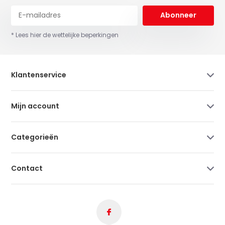
Abonneer
* Lees hier de wettelijke beperkingen
Klantenservice
Mijn account
Categorieën
Contact