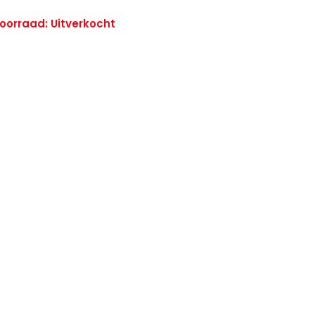
oorraad: Uitverkocht