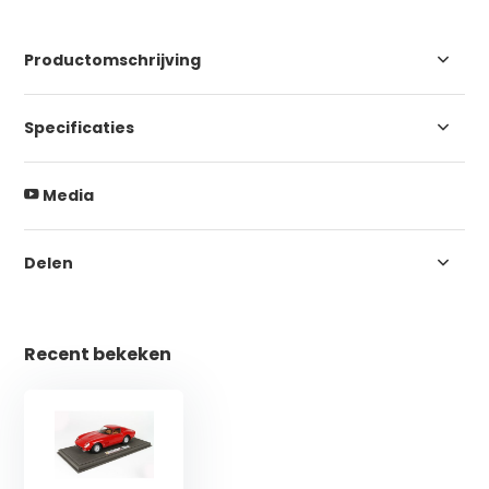
Productomschrijving
Specificaties
Media
Delen
Recent bekeken