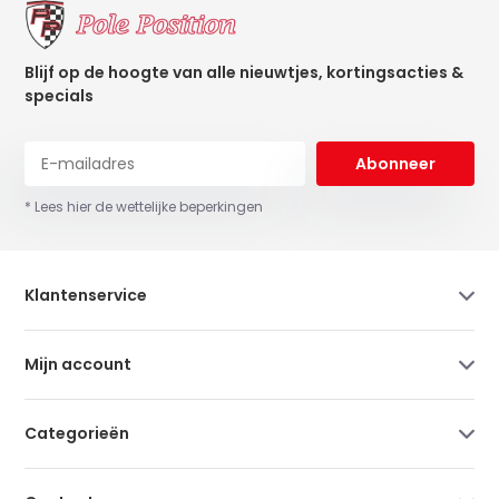
Blijf op de hoogte van alle nieuwtjes, kortingsacties &
specials
Abonneer
* Lees hier de wettelijke beperkingen
Klantenservice
Mijn account
Categorieën