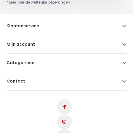
* Lees hier de wettelijke beperkingen
Klantenservice
Mijn account
Categorieën
Contact