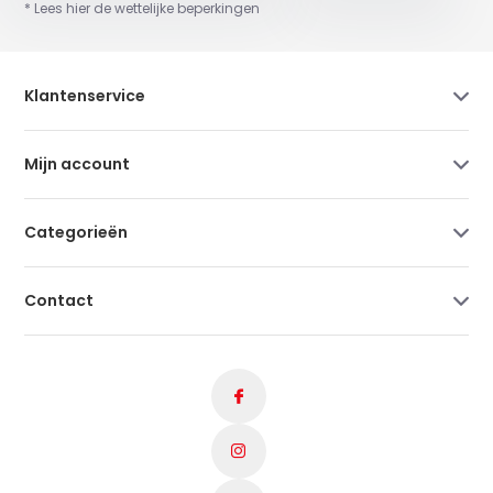
* Lees hier de wettelijke beperkingen
Klantenservice
Mijn account
Categorieën
Contact