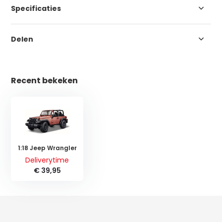
Specificaties
Delen
Recent bekeken
1:18 Jeep Wrangler
Deliverytime
€ 39,95