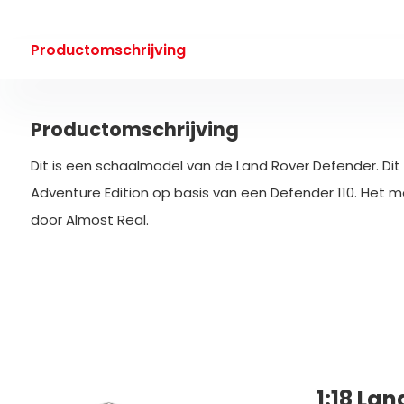
Productomschrijving
Productomschrijving
Dit is een schaalmodel van de Land Rover Defender. Dit 
Adventure Edition op basis van een Defender 110. Het m
door Almost Real.
1:18 La