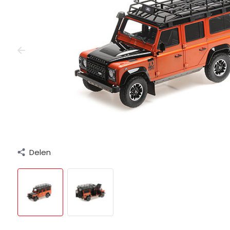
Delen