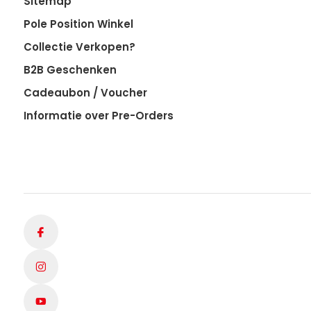
Sitemap
Pole Position Winkel
Collectie Verkopen?
B2B Geschenken
Cadeaubon / Voucher
Informatie over Pre-Orders