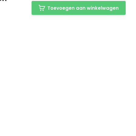
Toevoegen aan winkelwagen