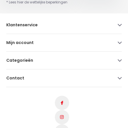
* Lees hier de wettelijke beperkingen
Klantenservice
Mijn account
Categorieën
Contact