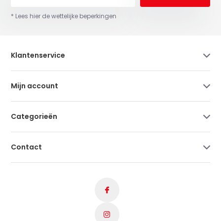
* Lees hier de wettelijke beperkingen
Klantenservice
Mijn account
Categorieën
Contact