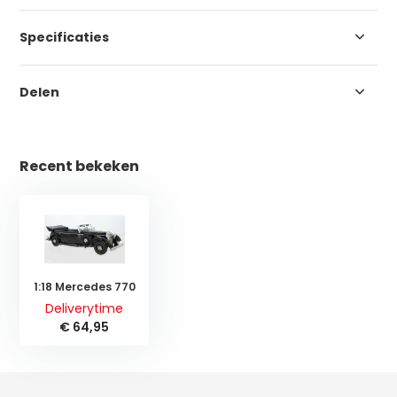
Specificaties
Delen
Recent bekeken
1:18 Mercedes 770
Deliverytime
€ 64,95