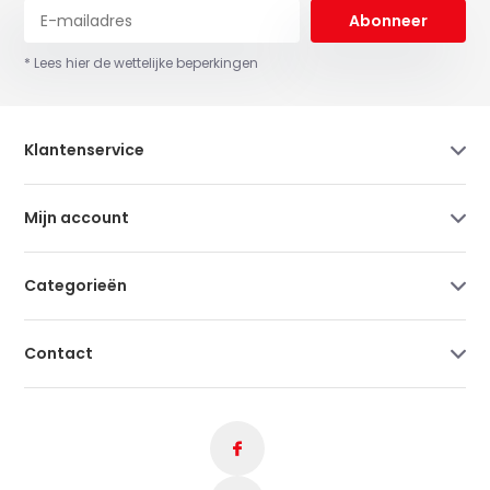
Abonneer
* Lees hier de wettelijke beperkingen
Klantenservice
Mijn account
Categorieën
Contact