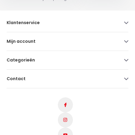
Klantenservice
Mijn account
Categorieën
Contact