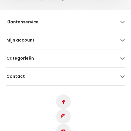
Klantenservice
Mijn account
Categorieën
Contact