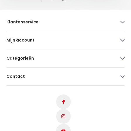
Klantenservice
Mijn account
Categorieën
Contact