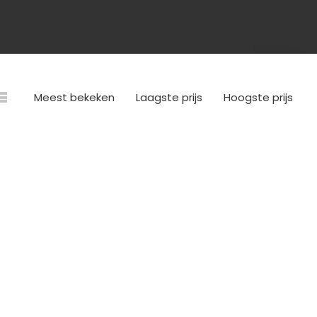
Meest bekeken
Laagste prijs
Hoogste prijs