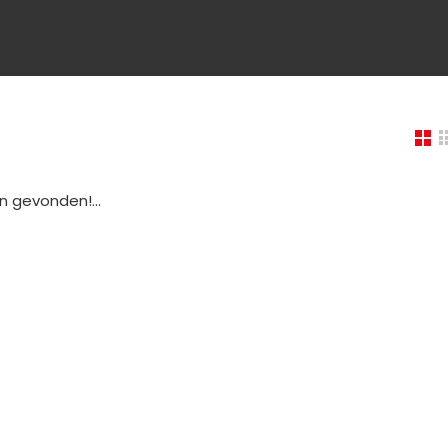
 gevonden!...