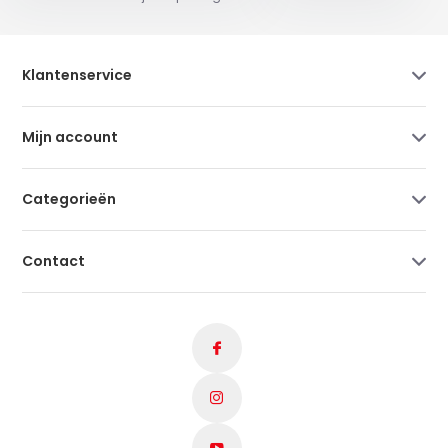
Klantenservice
Mijn account
Categorieën
Contact