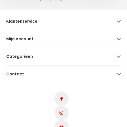
Klantenservice
Mijn account
Categorieën
Contact