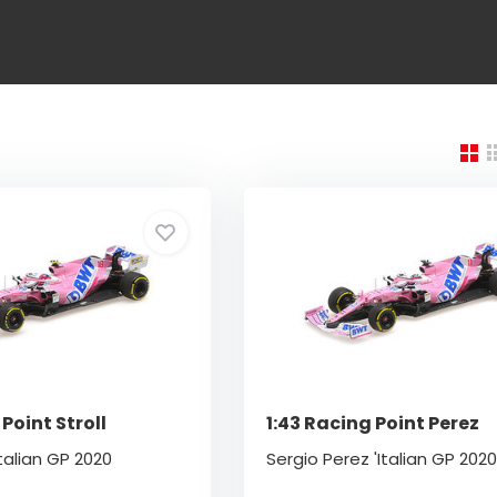
Point Stroll
1:43 Racing Point Perez
Italian GP 2020
Sergio Perez 'Italian GP 2020