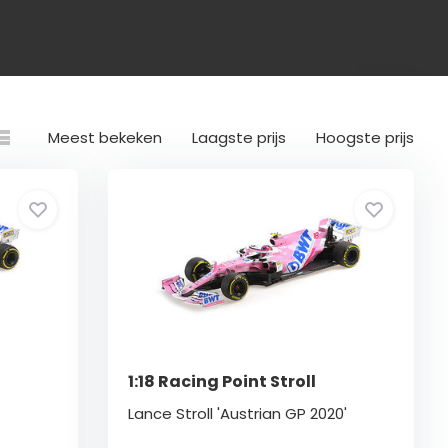
Meest bekeken
Laagste prijs
Hoogste prijs
1:18 Racing Point Stroll
Lance Stroll 'Austrian GP 2020'