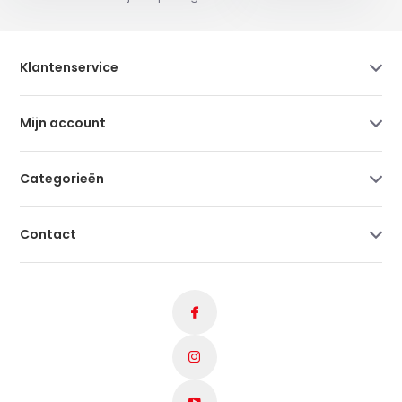
Klantenservice
Mijn account
Categorieën
Contact