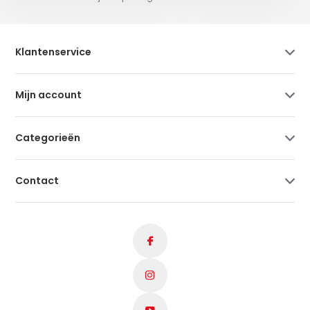
Klantenservice
Mijn account
Categorieën
Contact