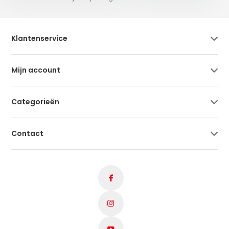
Klantenservice
Mijn account
Categorieën
Contact