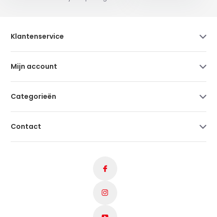
Klantenservice
Mijn account
Categorieën
Contact