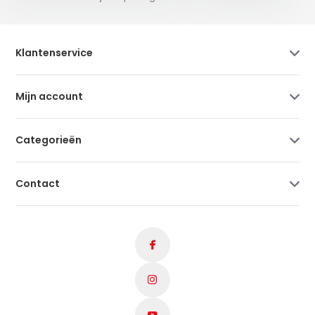
Klantenservice
Mijn account
Categorieën
Contact