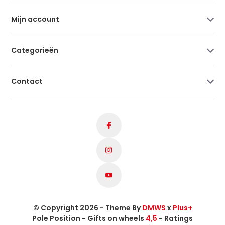
Mijn account
Categorieën
Contact
© Copyright 2026 - Theme By
DMWS
x
Plus+
Pole Position - Gifts on wheels
4,5
- Ratings