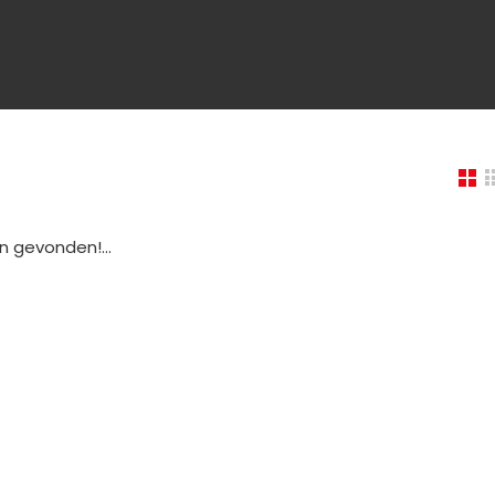
 gevonden!...