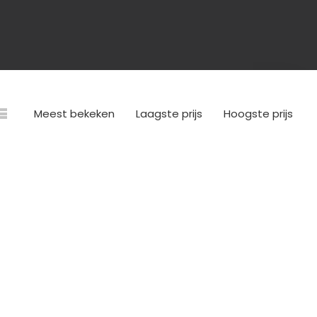
Meest bekeken
Laagste prijs
Hoogste prijs