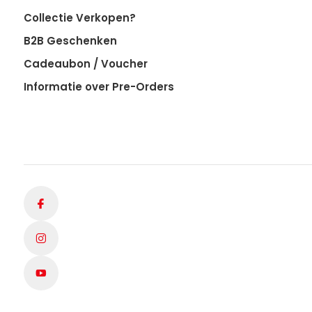
Collectie Verkopen?
B2B Geschenken
Cadeaubon / Voucher
Informatie over Pre-Orders