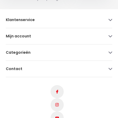
Klantenservice
Mijn account
Categorieën
Contact