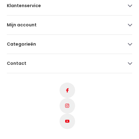
Klantenservice
Mijn account
Categorieën
Contact