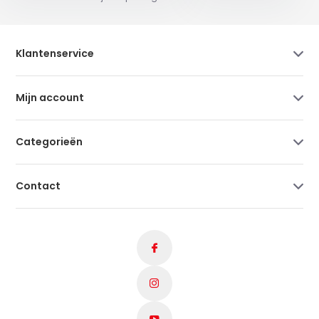
Klantenservice
Mijn account
Categorieën
Contact