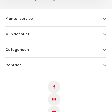
Klantenservice
Mijn account
Categorieën
Contact