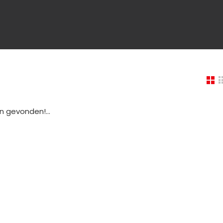
 gevonden!...