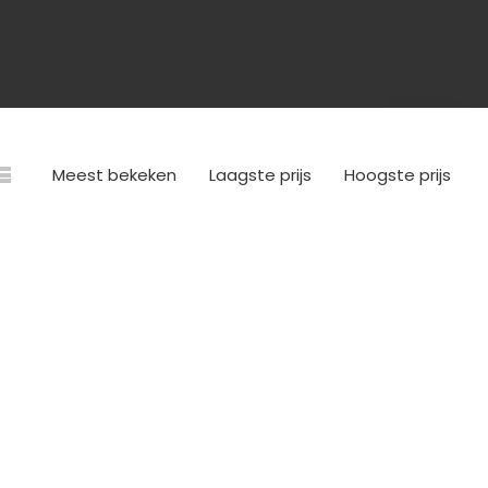
Meest bekeken
Laagste prijs
Hoogste prijs