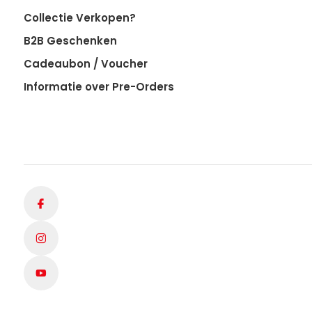
Collectie Verkopen?
B2B Geschenken
Cadeaubon / Voucher
Informatie over Pre-Orders