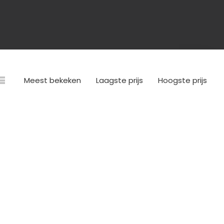
Meest bekeken
Laagste prijs
Hoogste prijs