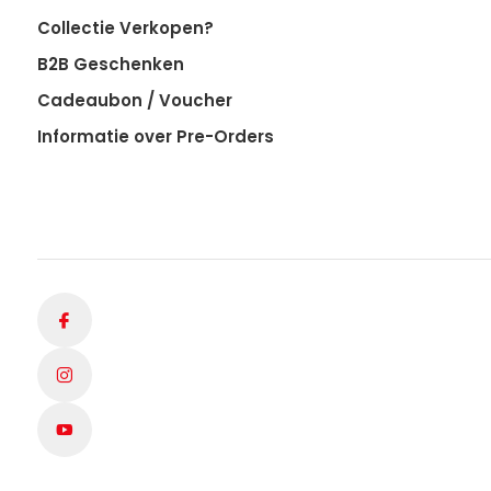
Collectie Verkopen?
B2B Geschenken
Cadeaubon / Voucher
Informatie over Pre-Orders