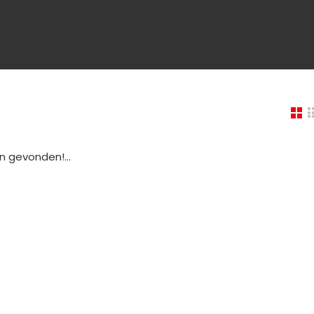
 gevonden!...