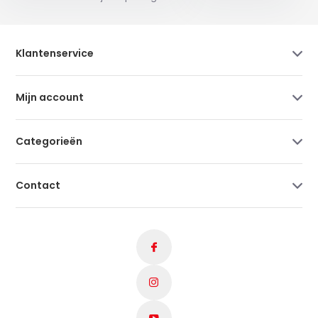
Klantenservice
Mijn account
Categorieën
Contact