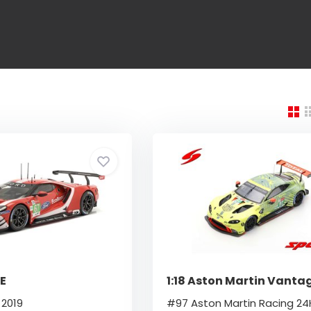
TE
1:18 Aston Martin Vanta
 2019
#97 Aston Martin Racing 24