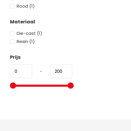
Rood
(1)
Materiaal
Die-cast
(1)
Resin
(1)
Prijs
-