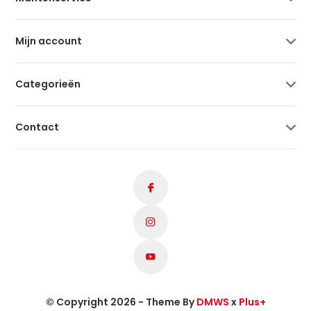
Mijn account
Categorieën
Contact
© Copyright 2026 - Theme By
DMWS
x
Plus+