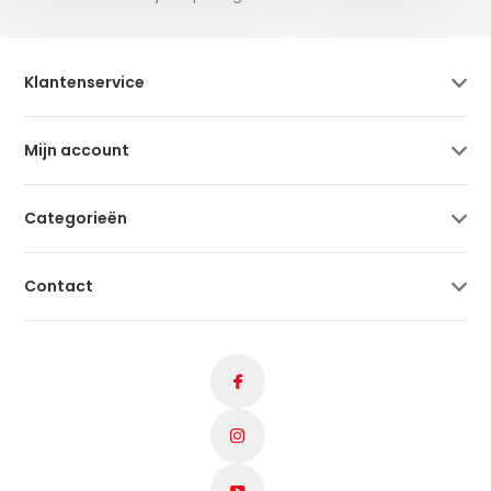
Klantenservice
Mijn account
Categorieën
Contact