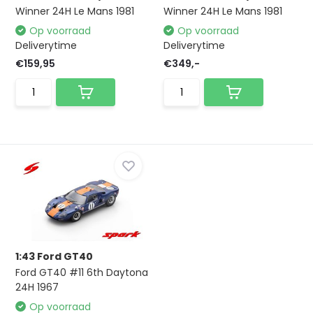
Winner 24H Le Mans 1981
Winner 24H Le Mans 1981
Op voorraad
Op voorraad
Deliverytime
Deliverytime
€159,95
€349,-
1:43 Ford GT40
Ford GT40 #11 6th Daytona
24H 1967
Op voorraad