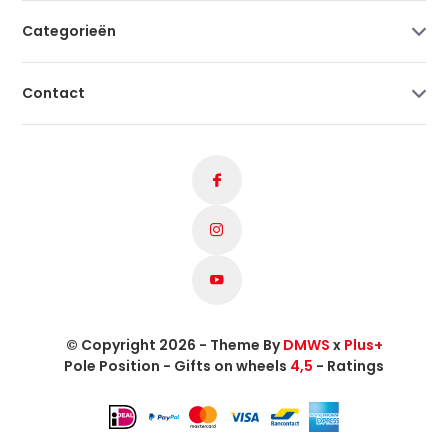
Categorieën
Contact
© Copyright 2026 - Theme By
DMWS
x
Plus+
Pole Position - Gifts on wheels
4,5
- Ratings