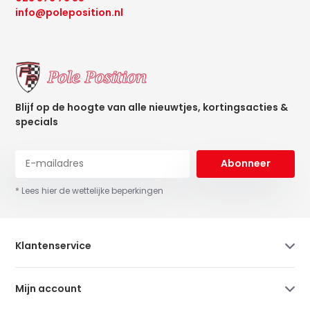
info@poleposition.nl
Blijf op de hoogte van alle nieuwtjes, kortingsacties &
specials
Abonneer
* Lees hier de wettelijke beperkingen
Klantenservice
Mijn account