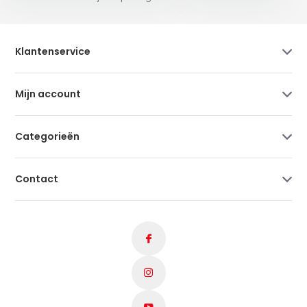
Klantenservice
Mijn account
Categorieën
Contact