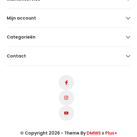
Mijn account
Categorieën
Contact
© Copyright 2026 - Theme By
DMWS
x
Plus+