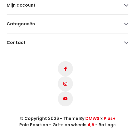
Mijn account
Categorieën
Contact
© Copyright 2026 - Theme By
DMWS
x
Plus+
Pole Position - Gifts on wheels
4,5
- Ratings