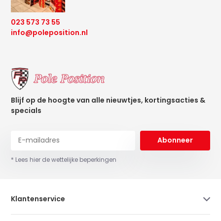
023 573 73 55
info@poleposition.nl
Blijf op de hoogte van alle nieuwtjes, kortingsacties &
specials
Abonneer
* Lees hier de wettelijke beperkingen
Klantenservice